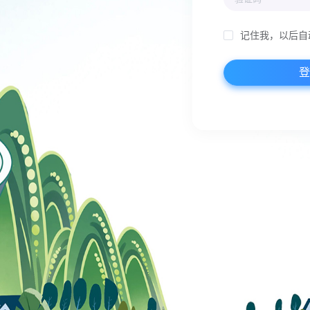
记住我，以后自
登